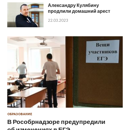
Александру Кулябину
продлили домашний арест
22.03.2023
ОБРАЗОВАНИЕ
В Рособрнадзоре предупредили
об изменениях в ЕГЭ