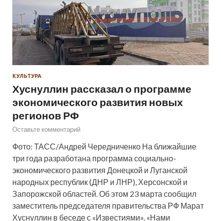
КУЛЬТУРА
Хуснуллин рассказал о программе
экономического развития новых
регионов РФ
Оставьте комментарий
Фото: ТАСС/Андрей Чередниченко На ближайшие
три года разработана программа социально-
экономического развития Донецкой и Луганской
народных республик (ДНР и ЛНР), Херсонской и
Запорожской областей. Об этом 23 марта сообщил
заместитель председателя правительства РФ Марат
Хуснуллин в беседе с «Известиями». «Нами