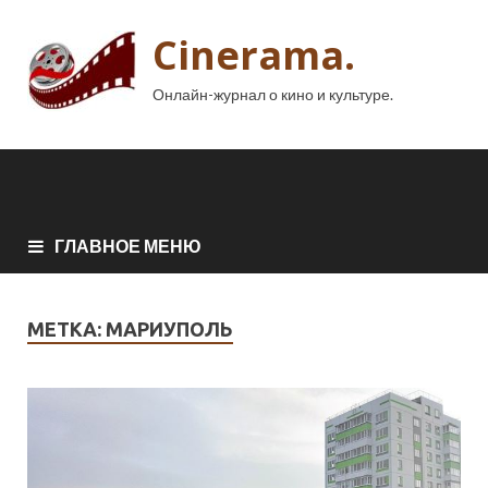
Cinerama.
Онлайн-журнал о кино и культуре.
ГЛАВНОЕ МЕНЮ
МЕТКА:
МАРИУПОЛЬ