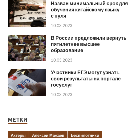
Назван минимальный срок для
обучения китайскому языку
с нуля
10.03.2023
В России предложили вернуть
пятилетнее высшее
образование
10.03.2023
Участники ЕГЭ могут узнать
свои результаты на портале
госуслуг
10.03.2023
МЕТКИ
Актеры
Алексей Мажаев
Беспилотники