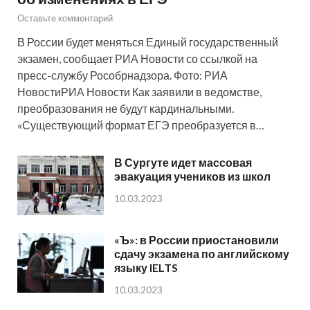
Оставьте комментарий
В России будет меняться Единый государственный
экзамен, сообщает РИА Новости со ссылкой на
пресс-службу Рособрнадзора. Фото: РИА
НовостиРИА Новости Как заявили в ведомстве,
преобразования не будут кардинальными.
«Существующий формат ЕГЭ преобразуется в…
В Сургуте идет массовая
эвакуация учеников из школ
10.03.2023
«Ъ»: в России приостановили
сдачу экзамена по английскому
языку IELTS
10.03.2023