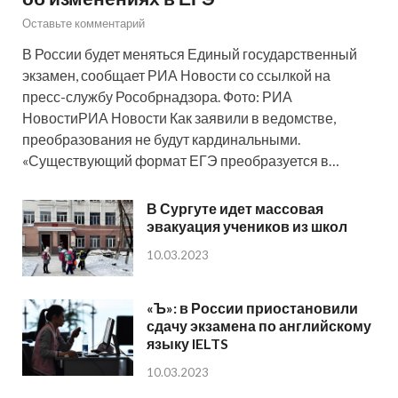
Оставьте комментарий
В России будет меняться Единый государственный
экзамен, сообщает РИА Новости со ссылкой на
пресс-службу Рособрнадзора. Фото: РИА
НовостиРИА Новости Как заявили в ведомстве,
преобразования не будут кардинальными.
«Существующий формат ЕГЭ преобразуется в…
В Сургуте идет массовая
эвакуация учеников из школ
10.03.2023
«Ъ»: в России приостановили
сдачу экзамена по английскому
языку IELTS
10.03.2023