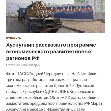
КУЛЬТУРА
Хуснуллин рассказал о программе
экономического развития новых
регионов РФ
Оставьте комментарий
Фото: ТАСС/Андрей Чередниченко На ближайшие
три года разработана программа социально-
экономического развития Донецкой и Луганской
народных республик (ДНР и ЛНР), Херсонской и
Запорожской областей. Об этом 23 марта сообщил
заместитель председателя правительства РФ Марат
Хуснуллин в беседе с «Известиями». «Нами