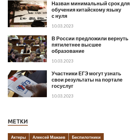
Назван минимальный срок для
обучения китайскому языку
с нуля
10.03.2023
В России предложили вернуть
пятилетнее высшее
образование
10.03.2023
Участники ЕГЭ могут узнать
свои результаты на портале
госуслуг
10.03.2023
МЕТКИ
Актеры
Алексей Мажаев
Беспилотники