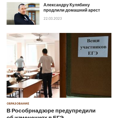
Александру Кулябину
продлили домашний арест
22.03.2023
ОБРАЗОВАНИЕ
В Рособрнадзоре предупредили
об изменениях в ЕГЭ