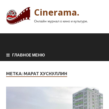
Cinerama.
Онлайн-журнал о кино и культуре.
ГЛАВНОЕ МЕНЮ
МЕТКА:
МАРАТ ХУСНУЛЛИН