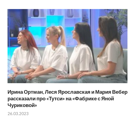
Ирина Ортман, Леся Ярославская и Мария Вебер
рассказали про «Тутси» на «Фабрике с Яной
Чуриковой»
26.03.2023