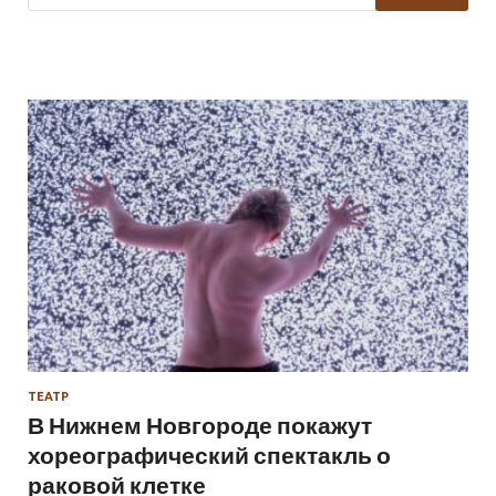
ТЕАТР
В Нижнем Новгороде покажут
хореографический спектакль о
раковой клетке