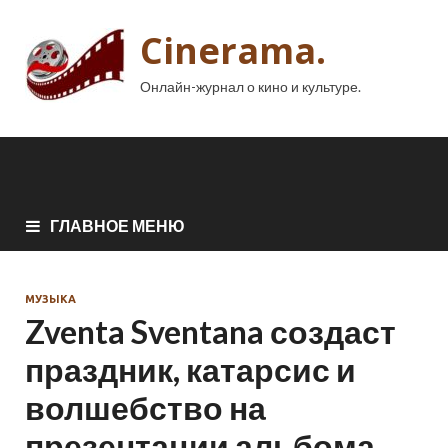
Cinerama.
Онлайн-журнал о кино и культуре.
ГЛАВНОЕ МЕНЮ
МУЗЫКА
Zventa Sventana создаст
праздник, катарсис и
волшебство на
презентации альбома