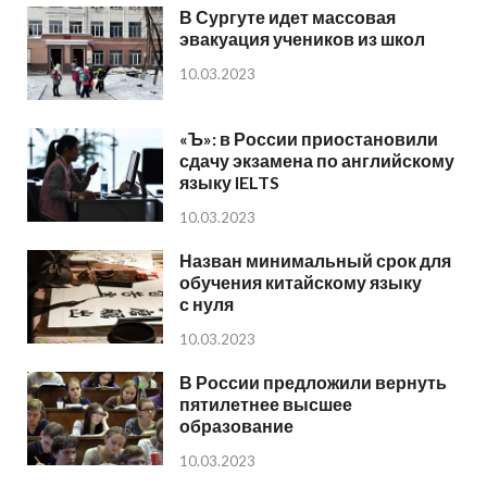
В Сургуте идет массовая
эвакуация учеников из школ
10.03.2023
«Ъ»: в России приостановили
сдачу экзамена по английскому
языку IELTS
10.03.2023
Назван минимальный срок для
обучения китайскому языку
с нуля
10.03.2023
В России предложили вернуть
пятилетнее высшее
образование
10.03.2023