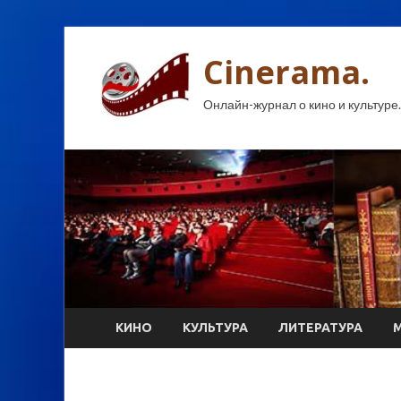
Cinerama.
Онлайн-журнал о кино и культуре.
КИНО
КУЛЬТУРА
ЛИТЕРАТУРА