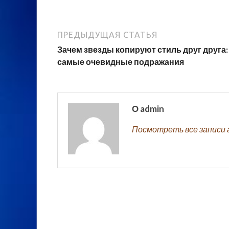
ПРЕДЫДУЩАЯ СТАТЬЯ
Зачем звезды копируют стиль друг друга:
самые очевидные подражания
О admin
Посмотреть все записи 