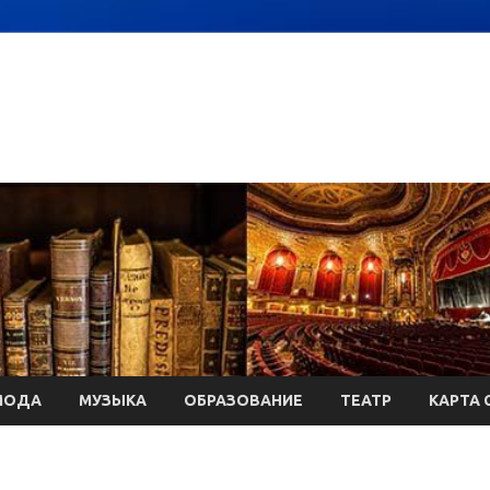
МОДА
МУЗЫКА
ОБРАЗОВАНИЕ
ТЕАТР
КАРТА 