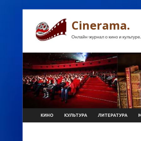
Cinerama.
Онлайн-журнал о кино и культуре.
КИНО
КУЛЬТУРА
ЛИТЕРАТУРА