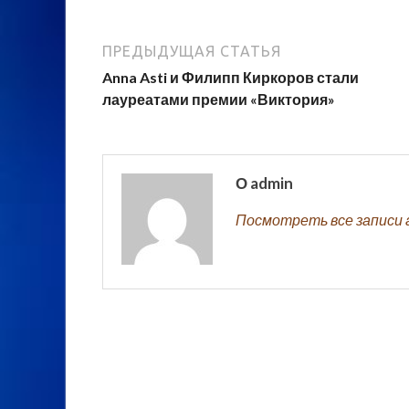
ПРЕДЫДУЩАЯ СТАТЬЯ
Anna Asti и Филипп Киркоров стали
лауреатами премии «Виктория»
О admin
Посмотреть все записи 