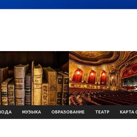
МОДА
МУЗЫКА
ОБРАЗОВАНИЕ
ТЕАТР
КАРТА 