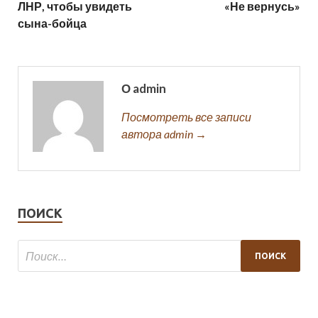
ЛНР, чтобы увидеть
«Не вернусь»
сына-бойца
О admin
Посмотреть все записи
автора admin →
ПОИСК