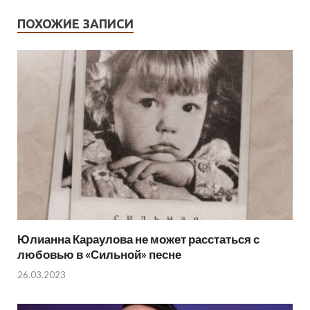
ПОХОЖИЕ ЗАПИСИ
Юлианна Караулова не может расстаться с
любовью в «Сильной» песне
26.03.2023