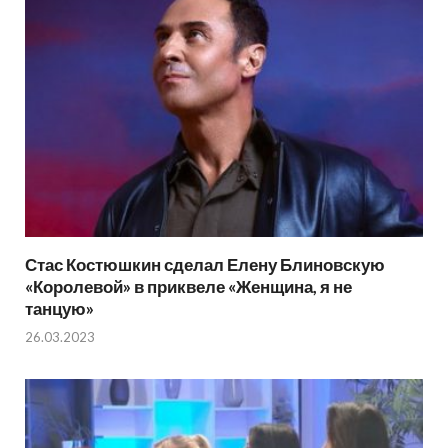
Стас Костюшкин сделал Елену Блиновскую
«Королевой» в приквеле «Женщина, я не
танцую»
26.03.2023