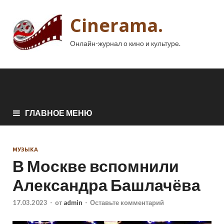
Cinerama.
Онлайн-журнал о кино и культуре.
ГЛАВНОЕ МЕНЮ
МУЗЫКА
В Москве вспомнили
Александра Башлачёва
17.03.2023
-
от
admin
-
Оставьте комментарий