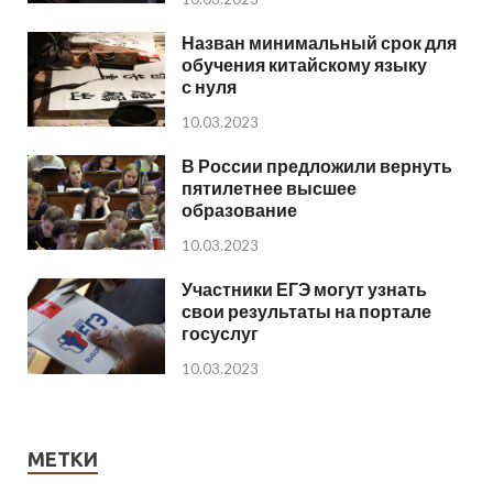
Назван минимальный срок для
обучения китайскому языку
с нуля
10.03.2023
В России предложили вернуть
пятилетнее высшее
образование
10.03.2023
Участники ЕГЭ могут узнать
свои результаты на портале
госуслуг
10.03.2023
МЕТКИ