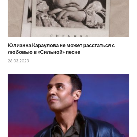
Юлианна Караулова не может расстаться с
любовью в «Сильной» песне
26.03.2023