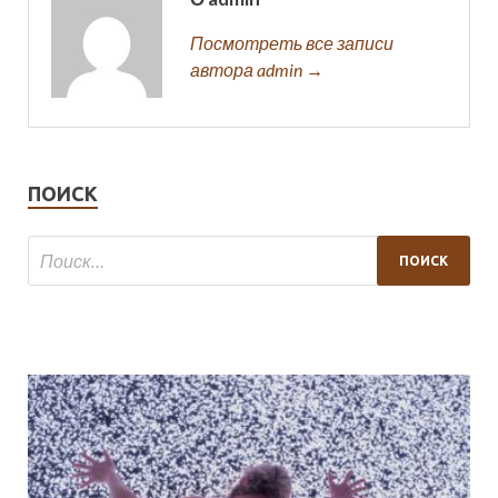
Посмотреть все записи
автора admin →
ПОИСК