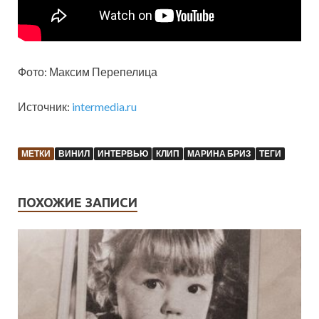
Фото: Максим Перепелица
Источник:
intermedia.ru
МЕТКИ
ВИНИЛ
ИНТЕРВЬЮ
КЛИП
МАРИНА БРИЗ
ТЕГИ
ПОХОЖИЕ ЗАПИСИ