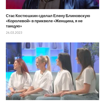
Стас Костюшкин сделал Елену Блиновскую
«Королевой» в приквеле «Женщина, я не
танцую»
26.03.2023