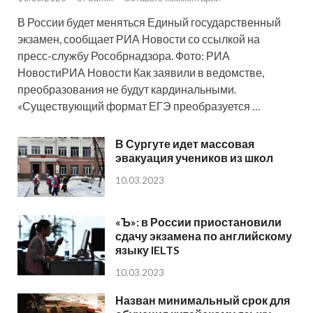
В России будет меняться Единый государственный
экзамен, сообщает РИА Новости со ссылкой на
пресс-службу Рособрнадзора. Фото: РИА
НовостиРИА Новости Как заявили в ведомстве,
преобразования не будут кардинальными.
«Существующий формат ЕГЭ преобразуется …
В Сургуте идет массовая
эвакуация учеников из школ
10.03.2023
«Ъ»: в России приостановили
сдачу экзамена по английскому
языку IELTS
10.03.2023
Назван минимальный срок для