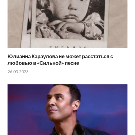
Юлианна Караулова не может расстаться с
любовью в «Сильной» песне
26.03.2023