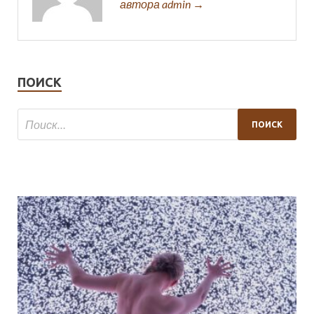
автора admin →
ПОИСК