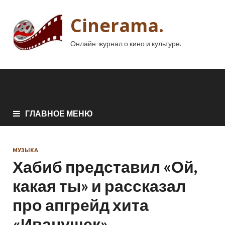
Cinerama.
Онлайн-журнал о кино и культуре.
ГЛАВНОЕ МЕНЮ
МУЗЫКА
Хабиб представил «Ой,
какая ты» и рассказал
про апгрейд хита
«Иванушек»