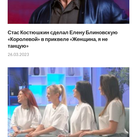
Стас Костюшкин сделал Елену Блиновскую
«Королевой» в приквеле «Женщина, я не
танцую»
26.03.2023