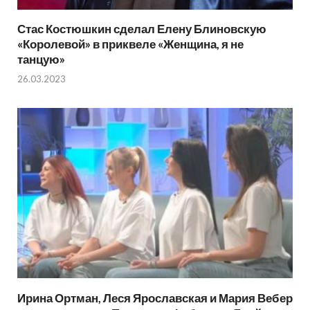
Стас Костюшкин сделал Елену Блиновскую
«Королевой» в приквеле «Женщина, я не
танцую»
26.03.2023
Ирина Ортман, Леся Ярославская и Мария Вебер