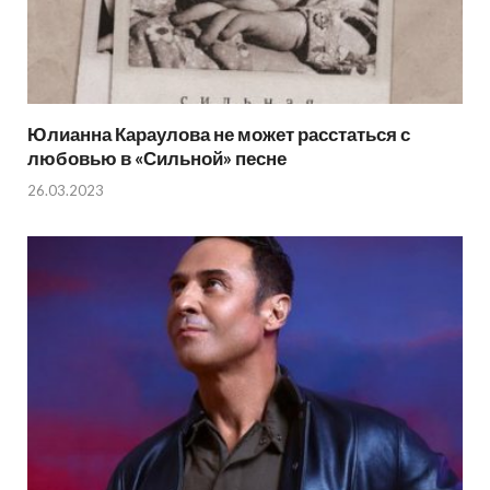
Юлианна Караулова не может расстаться с
любовью в «Сильной» песне
26.03.2023