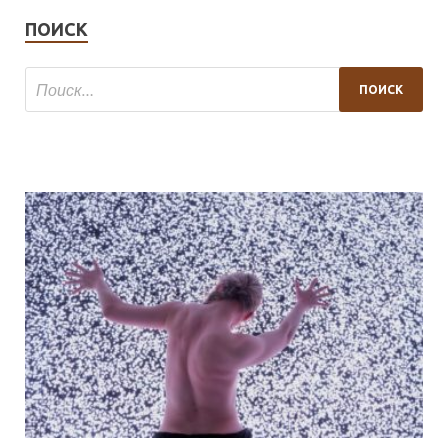
ПОИСК