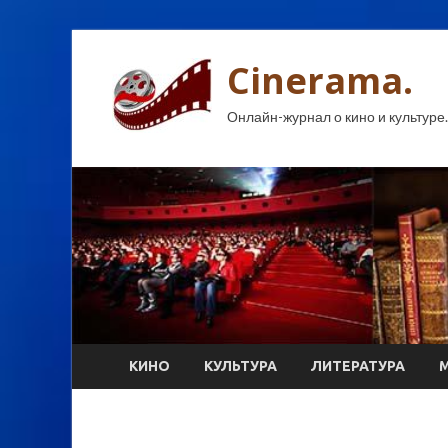
Cinerama.
Онлайн-журнал о кино и культуре.
КИНО
КУЛЬТУРА
ЛИТЕРАТУРА