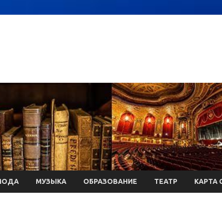
МОДА
МУЗЫКА
ОБРАЗОВАНИЕ
ТЕАТР
КАРТА 