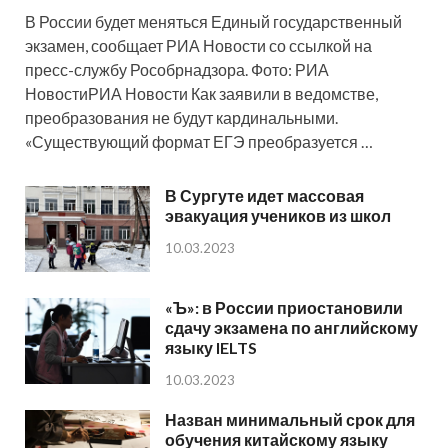
В России будет меняться Единый государственный
экзамен, сообщает РИА Новости со ссылкой на
пресс-службу Рособрнадзора. Фото: РИА
НовостиРИА Новости Как заявили в ведомстве,
преобразования не будут кардинальными.
«Существующий формат ЕГЭ преобразуется …
В Сургуте идет массовая
эвакуация учеников из школ
10.03.2023
«Ъ»: в России приостановили
сдачу экзамена по английскому
языку IELTS
10.03.2023
Назван минимальный срок для
обучения китайскому языку