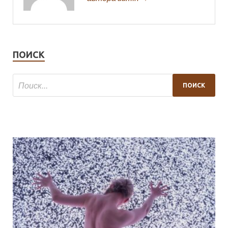
ПОИСК