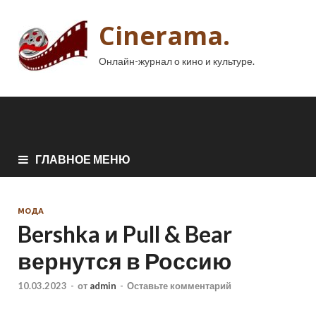
Cinerama.
Онлайн-журнал о кино и культуре.
ГЛАВНОЕ МЕНЮ
МОДА
Bershka и Pull & Bear
вернутся в Россию
10.03.2023
-
от
admin
-
Оставьте комментарий