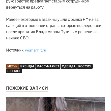
руководство предлагает старым сотрудником
вернуться на работу.
Ранее некоторые магазины ушли с рынка РФ из-за
санкций в отношении страны, которые последовали
после принятия Владимиром Путиным решения о
начале СВО.
Источник:
womanhit.ru
МЕТКИ
БРЕНДЫ
МАСС-МАРКЕТ
ОДЕЖДА
РОССИЯ
ШОПИНГ
ПОХОЖИЕ ЗАПИСИ