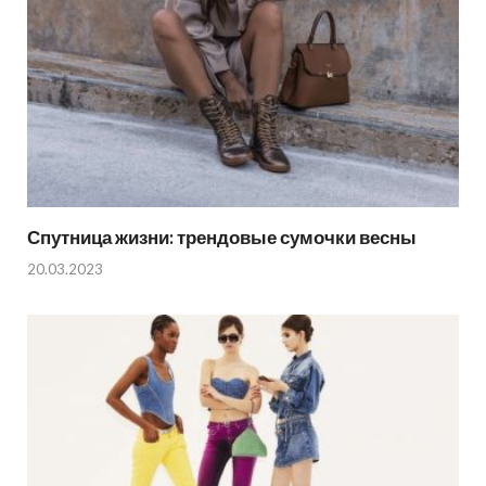
Спутница жизни: трендовые сумочки весны
20.03.2023