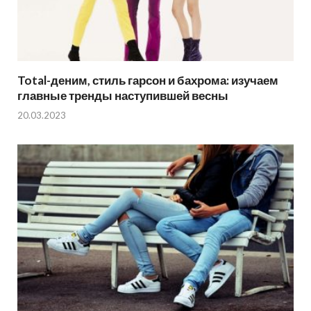
Total-деним, стиль гарсон и бахрома: изучаем
главные тренды наступившей весны
20.03.2023