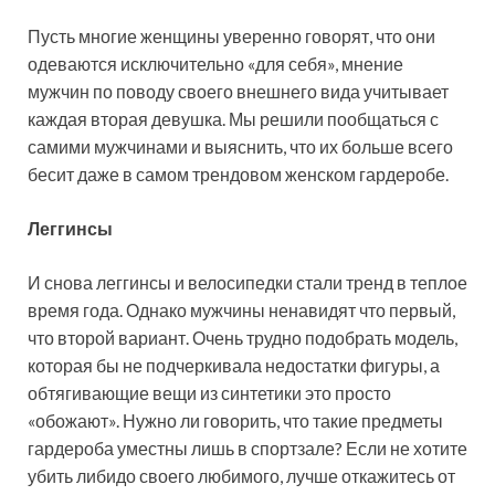
Пусть многие женщины уверенно говорят, что они
одеваются исключительно «для себя», мнение
мужчин по поводу своего внешнего вида учитывает
каждая вторая девушка. Мы решили
пообщаться с
самими мужчинами и выяснить, что их больше всего
бесит даже в самом трендовом женском гардеробе.
Леггинсы
И снова леггинсы и велосипедки стали тренд в теплое
время года. Однако мужчины ненавидят что первый,
что второй вариант. Очень трудно подобрать модель,
которая бы не подчеркивала недостатки фигуры, а
обтягивающие вещи из синтетики это просто
«обожают». Нужно ли говорить, что такие предметы
гардероба уместны лишь в спортзале? Если не хотите
убить либидо своего любимого, лучше откажитесь от