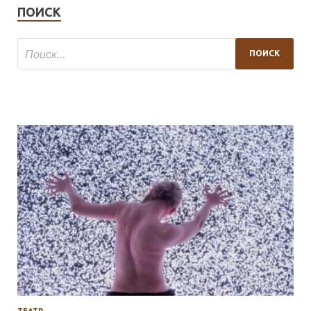
ПОИСК
ТЕАТР