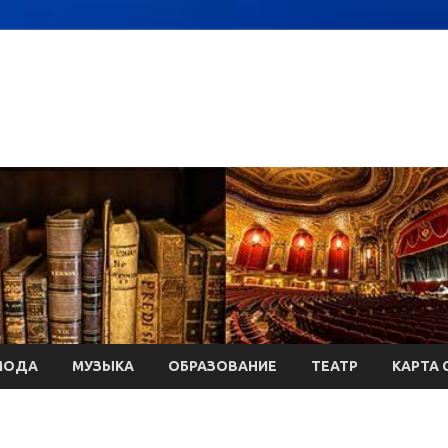
МОДА
МУЗЫКА
ОБРАЗОВАНИЕ
ТЕАТР
КАРТА 