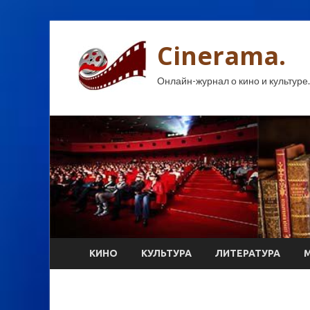
Cinerama.
Онлайн-журнал о кино и культуре.
КИНО
КУЛЬТУРА
ЛИТЕРАТУРА