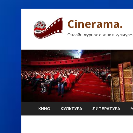
Cinerama.
Онлайн-журнал о кино и культуре.
КИНО
КУЛЬТУРА
ЛИТЕРАТУРА