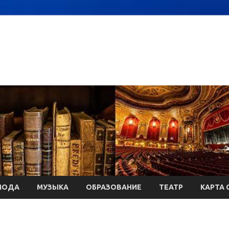
МОДА
МУЗЫКА
ОБРАЗОВАНИЕ
ТЕАТР
КАРТА 