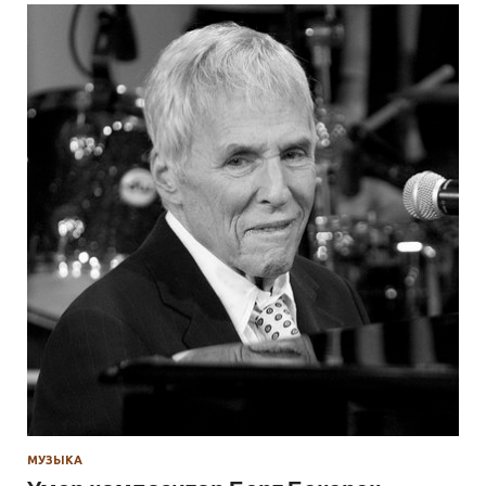
МУЗЫКА