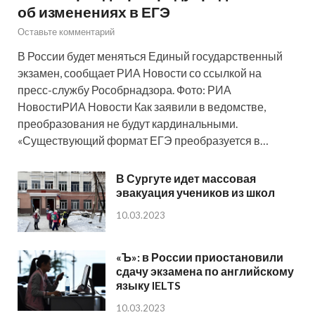
об изменениях в ЕГЭ
Оставьте комментарий
В России будет меняться Единый государственный
экзамен, сообщает РИА Новости со ссылкой на
пресс-службу Рособрнадзора. Фото: РИА
НовостиРИА Новости Как заявили в ведомстве,
преобразования не будут кардинальными.
«Существующий формат ЕГЭ преобразуется в…
В Сургуте идет массовая
эвакуация учеников из школ
10.03.2023
«Ъ»: в России приостановили
сдачу экзамена по английскому
языку IELTS
10.03.2023