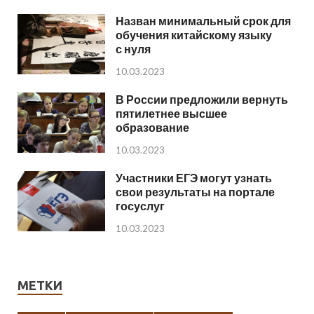
Назван минимальный срок для
обучения китайскому языку
с нуля
10.03.2023
В России предложили вернуть
пятилетнее высшее
образование
10.03.2023
Участники ЕГЭ могут узнать
свои результаты на портале
госуслуг
10.03.2023
МЕТКИ