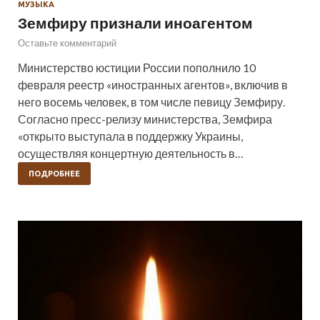
МУЗЫКА
Земфиру признали иноагентом
Оставьте комментарий
Министерство юстиции России пополнило 10
февраля реестр «иностранных агентов», включив в
него восемь человек, в том числе певицу Земфиру.
Согласно пресс-релизу министерства, Земфира
«открыто выступала в поддержку Украины,
осуществляя концертную деятельность в…
ПОДРОБНЕЕ