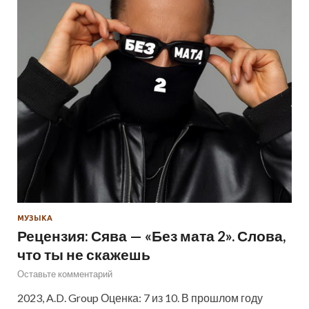
МУЗЫКА
Рецензия: Сява — «Без мата 2». Слова,
что ты не скажешь
Оставьте комментарий
2023, A.D. Group Оценка: 7 из 10. В прошлом году