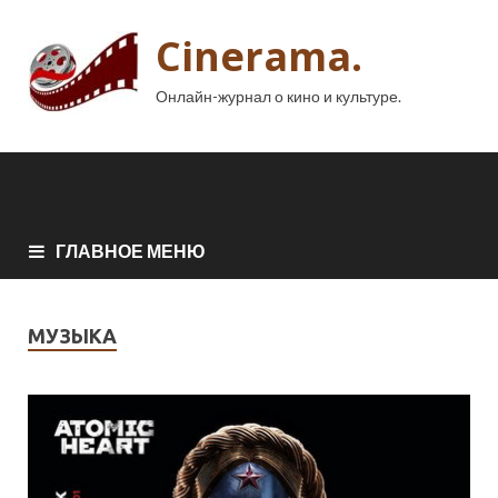
Cinerama.
Онлайн-журнал о кино и культуре.
ГЛАВНОЕ МЕНЮ
МУЗЫКА