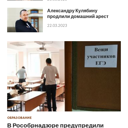
Александру Кулябину
продлили домашний арест
22.03.2023
ОБРАЗОВАНИЕ
В Рособрнадзоре предупредили