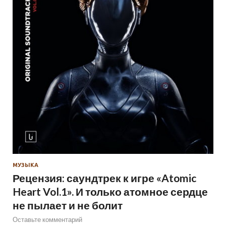
МУЗЫКА
Рецензия: саундтрек к игре «Atomic
Heart Vol.1». И только атомное сердце
не пылает и не болит
Оставьте комментарий