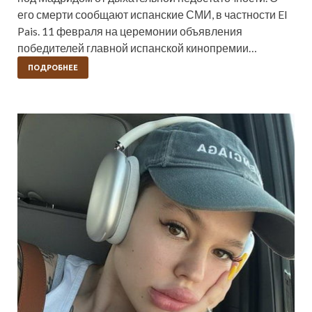
его смерти сообщают испанские СМИ, в частности El
Pais. 11 февраля на церемонии объявления
победителей главной испанской кинопремии…
ПОДРОБНЕЕ