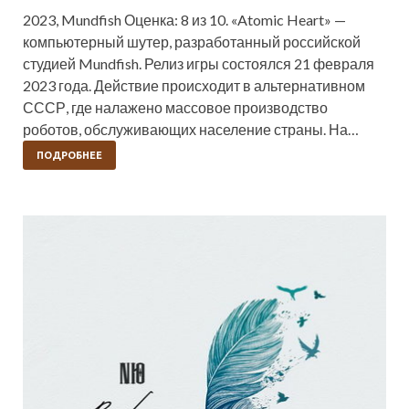
2023, Mundfish Оценка: 8 из 10. «Atomic Heart» —
компьютерный шутер, разработанный российской
студией Mundfish. Релиз игры состоялся 21 февраля
2023 года. Действие происходит в альтернативном
СССР, где налажено массовое производство
роботов, обслуживающих население страны. На…
ПОДРОБНЕЕ