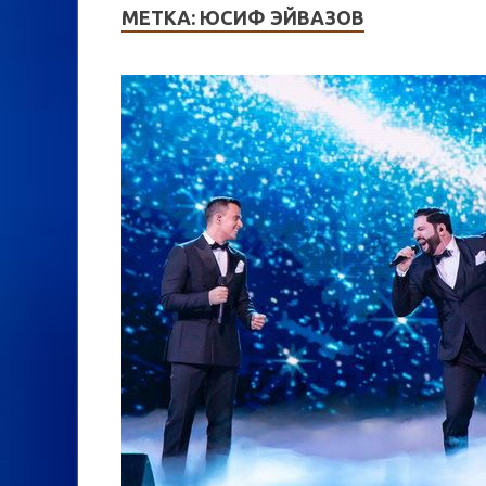
МЕТКА:
ЮСИФ ЭЙВАЗОВ