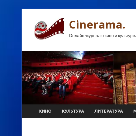
Cinerama.
Онлайн-журнал о кино и культуре.
КИНО
КУЛЬТУРА
ЛИТЕРАТУРА