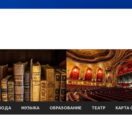
МОДА
МУЗЫКА
ОБРАЗОВАНИЕ
ТЕАТР
КАРТА 