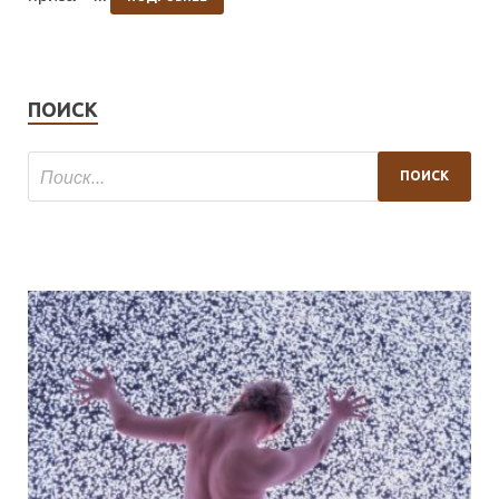
ПОИСК