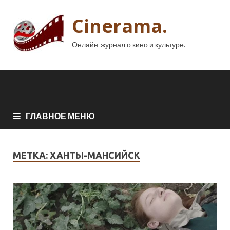
Cinerama.
Онлайн-журнал о кино и культуре.
ГЛАВНОЕ МЕНЮ
МЕТКА:
ХАНТЫ-МАНСИЙСК