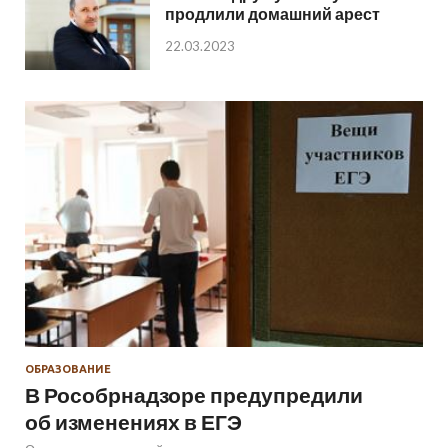
продлили домашний арест
22.03.2023
ОБРАЗОВАНИЕ
В Рособрнадзоре предупредили
об изменениях в ЕГЭ