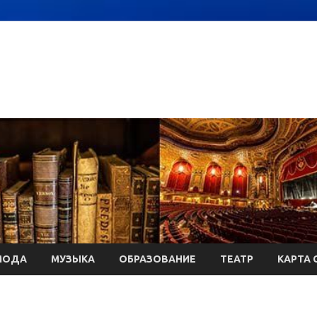
МОДА
МУЗЫКА
ОБРАЗОВАНИЕ
ТЕАТР
КАРТА 