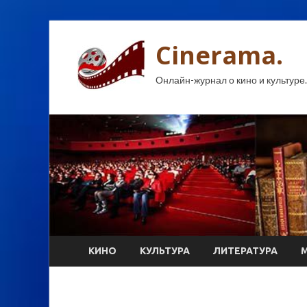
Cinerama.
Онлайн-журнал о кино и культуре.
КИНО
КУЛЬТУРА
ЛИТЕРАТУРА