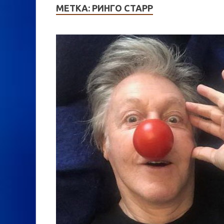
МЕТКА:
РИНГО СТАРР