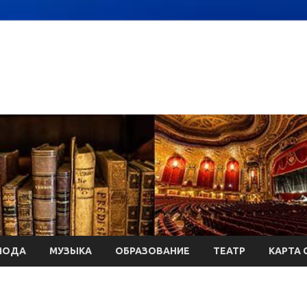
МОДА
МУЗЫКА
ОБРАЗОВАНИЕ
ТЕАТР
КАРТА 