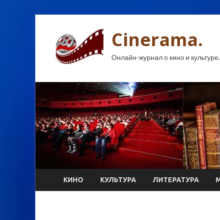
Cinerama.
Онлайн-журнал о кино и культуре.
КИНО
КУЛЬТУРА
ЛИТЕРАТУРА