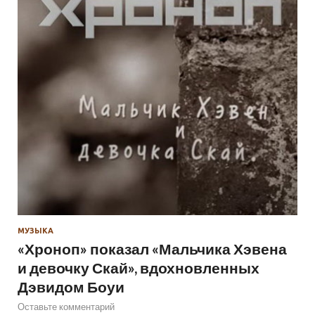
МУЗЫКА
«Хроноп» показал «Мальчика Хэвена
и девочку Скай», вдохновленных
Дэвидом Боуи
Оставьте комментарий