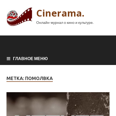
Cinerama.
Онлайн-журнал о кино и культуре.
ГЛАВНОЕ МЕНЮ
МЕТКА:
ПОМОЛВКА