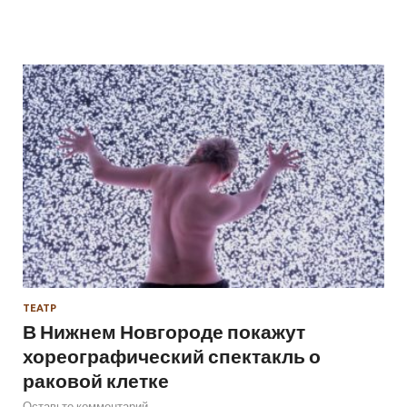
ТЕАТР
В Нижнем Новгороде покажут
хореографический спектакль о
раковой клетке
Оставьте комментарий