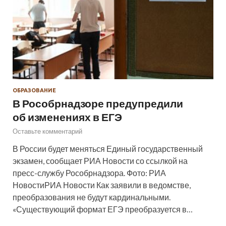
ОБРАЗОВАНИЕ
В Рособрнадзоре предупредили
об изменениях в ЕГЭ
Оставьте комментарий
В России будет меняться Единый государственный
экзамен, сообщает РИА Новости со ссылкой на
пресс-службу Рособрнадзора. Фото: РИА
НовостиРИА Новости Как заявили в ведомстве,
преобразования не будут кардинальными.
«Существующий формат ЕГЭ преобразуется в…