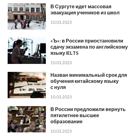
В Сургуте идет массовая
эвакуация учеников из школ
10.03.2023
«Ъ»: в России приостановили
сдачу экзамена по английскому
языку IELTS
10.03.2023
Назван минимальный срок для
обучения китайскому языку
с нуля
10.03.2023
В России предложили вернуть
пятилетнее высшее
образование
10.03.2023