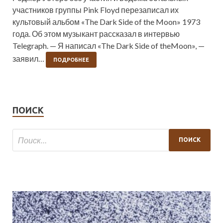
участников группы Pink Floyd перезаписал их
культовый альбом «The Dark Side of the Moon» 1973
года. Об этом музыкант рассказал в интервью
Telegraph. — Я написал «The Dark Side of theMoon», —
заявил…
ПОДРОБНЕЕ
ПОИСК