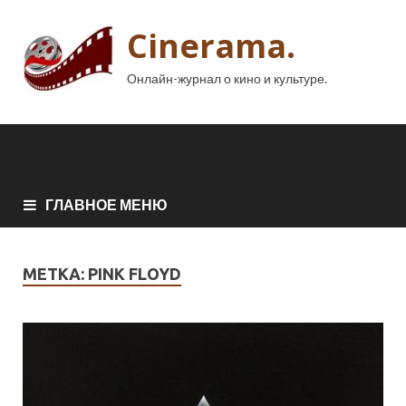
Cinerama.
Онлайн-журнал о кино и культуре.
ГЛАВНОЕ МЕНЮ
МЕТКА:
PINK FLOYD