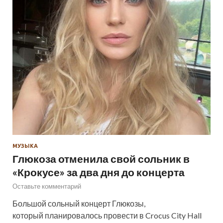
МУЗЫКА
Глюкоза отменила свой сольник в
«Крокусе» за два дня до концерта
Оставьте комментарий
Большой сольный концерт Глюкозы,
который планировалось провести в Crocus City Hall