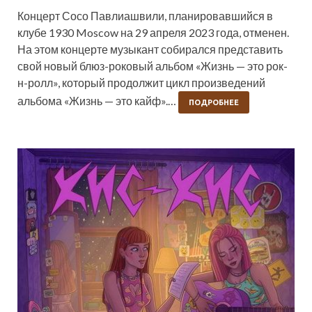
Концерт Сосо Павлиашвили, планировавшийся в
клубе 1930 Moscow на 29 апреля 2023 года, отменен.
На этом концерте музыкант собирался представить
свой новый блюз-роковый альбом «Жизнь — это рок-
н-ролл», который продолжит цикл произведений
альбома «Жизнь — это кайф».…
ПОДРОБНЕЕ