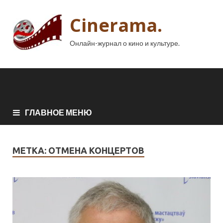
Cinerama.
Онлайн-журнал о кино и культуре.
ГЛАВНОЕ МЕНЮ
МЕТКА:
ОТМЕНА КОНЦЕРТОВ