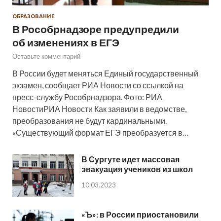
ОБРАЗОВАНИЕ
В Рособрнадзоре предупредили
об изменениях в ЕГЭ
Оставьте комментарий
В России будет меняться Единый государственный
экзамен, сообщает РИА Новости со ссылкой на
пресс-службу Рособрнадзора. Фото: РИА
НовостиРИА Новости Как заявили в ведомстве,
преобразования не будут кардинальными.
«Существующий формат ЕГЭ преобразуется в…
В Сургуте идет массовая
эвакуация учеников из школ
10.03.2023
«Ъ»: в России приостановили