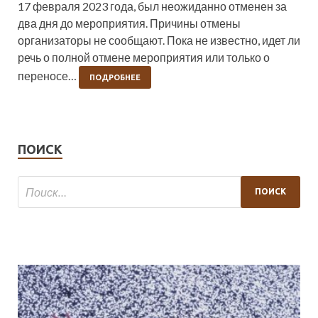
17 февраля 2023 года, был неожиданно отменен за
два дня до мероприятия. Причины отмены
организаторы не сообщают. Пока не известно, идет ли
речь о полной отмене мероприятия или только о
переносе…
ПОДРОБНЕЕ
ПОИСК