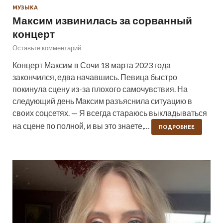
МУЗЫКА
Максим извинилась за сорванный
концерт
Оставьте комментарий
Концерт Максим в Сочи 18 марта 2023 года
закончился, едва начавшись. Певица быстро
покинула сцену из-за плохого самочувствия. На
следующий день Максим разъяснила ситуацию в
своих соцсетях. — Я всегда стараюсь выкладываться
на сцене по полной, и вы это знаете,…
ПОДРОБНЕЕ