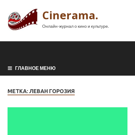
Cinerama.
Онлайн-журнал о кино и культуре.
ГЛАВНОЕ МЕНЮ
МЕТКА:
ЛЕВАН ГОРОЗИЯ