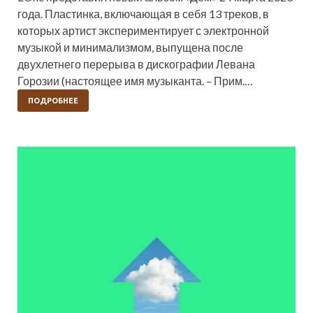
года. Пластинка, включающая в себя 13 треков, в
которых артист экспериментирует с электронной
музыкой и минимализмом, выпущена после
двухлетнего перерыва в дискографии Левана
Горозии (настоящее имя музыканта. – Прим.…
ПОДРОБНЕЕ