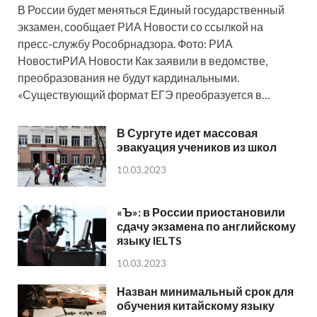
В России будет меняться Единый государственный
экзамен, сообщает РИА Новости со ссылкой на
пресс-службу Рособрнадзора. Фото: РИА
НовостиРИА Новости Как заявили в ведомстве,
преобразования не будут кардинальными.
«Существующий формат ЕГЭ преобразуется в…
В Сургуте идет массовая
эвакуация учеников из школ
10.03.2023
«Ъ»: в России приостановили
сдачу экзамена по английскому
языку IELTS
10.03.2023
Назван минимальный срок для
обучения китайскому языку