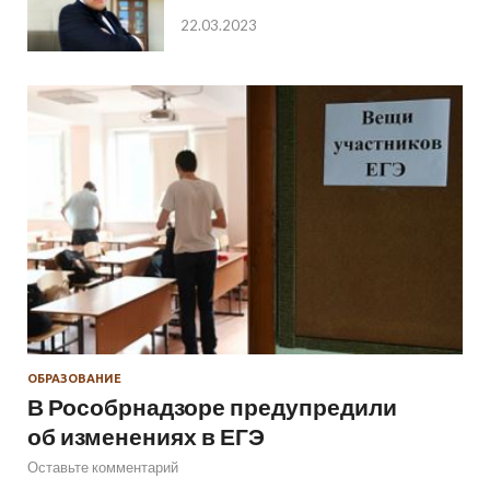
22.03.2023
ОБРАЗОВАНИЕ
В Рособрнадзоре предупредили
об изменениях в ЕГЭ
Оставьте комментарий