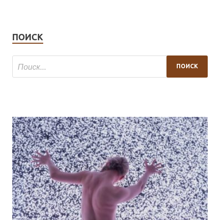
ПОИСК