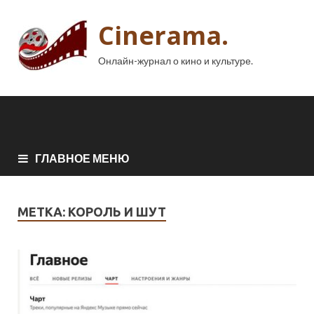
Cinerama.
Онлайн-журнал о кино и культуре.
ГЛАВНОЕ МЕНЮ
МЕТКА:
КОРОЛЬ И ШУТ