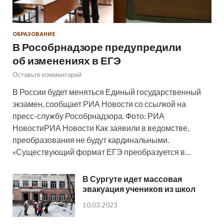
ОБРАЗОВАНИЕ
В Рособрнадзоре предупредили
об изменениях в ЕГЭ
Оставьте комментарий
В России будет меняться Единый государственный
экзамен, сообщает РИА Новости со ссылкой на
пресс-службу Рособрнадзора. Фото: РИА
НовостиРИА Новости Как заявили в ведомстве,
преобразования не будут кардинальными.
«Существующий формат ЕГЭ преобразуется в…
В Сургуте идет массовая
эвакуация учеников из школ
10.03.2023