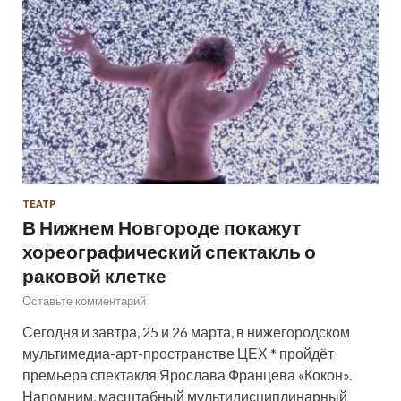
ТЕАТР
В Нижнем Новгороде покажут
хореографический спектакль о
раковой клетке
Оставьте комментарий
Сегодня и завтра, 25 и 26 марта, в нижегородском
мультимедиа-арт-пространстве ЦЕХ * пройдёт
премьера спектакля Ярослава Францева «Кокон».
Напомним, масштабный мультидисциплинарный