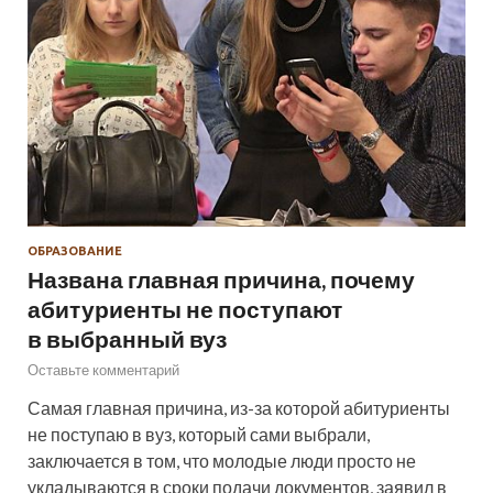
ОБРАЗОВАНИЕ
Названа главная причина, почему
абитуриенты не поступают
в выбранный вуз
Оставьте комментарий
Самая главная причина, из-за которой абитуриенты
не поступаю в вуз, который сами выбрали,
заключается в том, что молодые люди просто не
укладываются в сроки подачи документов, заявил в