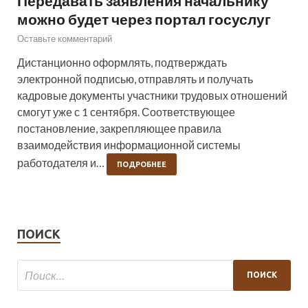
Передавать заявления начальнику
можно будет через портал госуслуг
Оставьте комментарий
Дистанционно оформлять, подтверждать
электронной подписью, отправлять и получать
кадровые документы участники трудовых отношений
смогут уже с 1 сентября. Соответствующее
постановление, закрепляющее правила
взаимодействия информационной системы
работодателя и…
ПОДРОБНЕЕ
ПОИСК