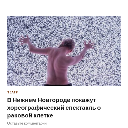
ТЕАТР
В Нижнем Новгороде покажут
хореографический спектакль о
раковой клетке
Оставьте комментарий