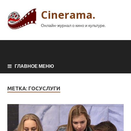
Cinerama.
Онлайн-журнал о кино и культуре.
ГЛАВНОЕ МЕНЮ
МЕТКА:
ГОСУСЛУГИ