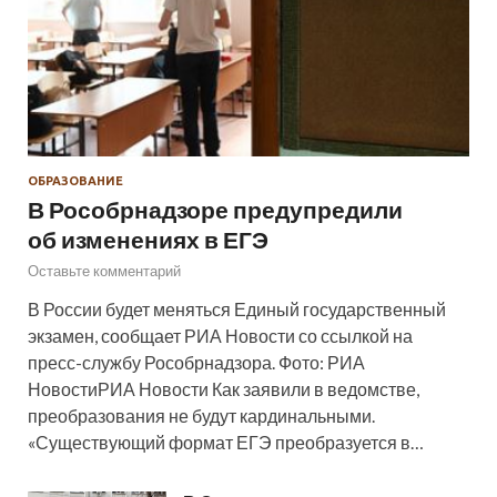
ОБРАЗОВАНИЕ
В Рособрнадзоре предупредили
об изменениях в ЕГЭ
Оставьте комментарий
В России будет меняться Единый государственный
экзамен, сообщает РИА Новости со ссылкой на
пресс-службу Рособрнадзора. Фото: РИА
НовостиРИА Новости Как заявили в ведомстве,
преобразования не будут кардинальными.
«Существующий формат ЕГЭ преобразуется в…