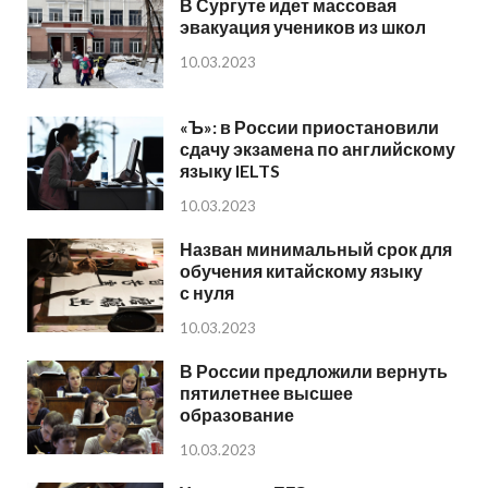
В Сургуте идет массовая
эвакуация учеников из школ
10.03.2023
«Ъ»: в России приостановили
сдачу экзамена по английскому
языку IELTS
10.03.2023
Назван минимальный срок для
обучения китайскому языку
с нуля
10.03.2023
В России предложили вернуть
пятилетнее высшее
образование
10.03.2023