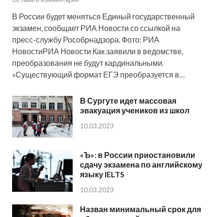
В России будет меняться Единый государственный
экзамен, сообщает РИА Новости со ссылкой на
пресс-службу Рособрнадзора. Фото: РИА
НовостиРИА Новости Как заявили в ведомстве,
преобразования не будут кардинальными.
«Существующий формат ЕГЭ преобразуется в…
В Сургуте идет массовая
эвакуация учеников из школ
10.03.2023
«Ъ»: в России приостановили
сдачу экзамена по английскому
языку IELTS
10.03.2023
Назван минимальный срок для