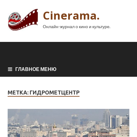
Cinerama.
Онлайн-журнал о кино и культуре.
ГЛАВНОЕ МЕНЮ
МЕТКА:
ГИДРОМЕТЦЕНТР