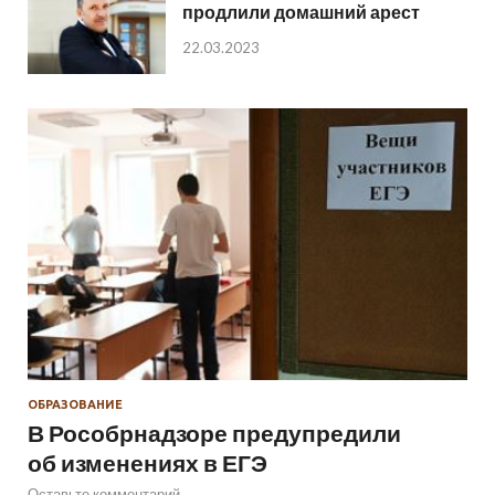
продлили домашний арест
22.03.2023
ОБРАЗОВАНИЕ
В Рособрнадзоре предупредили
об изменениях в ЕГЭ
Оставьте комментарий