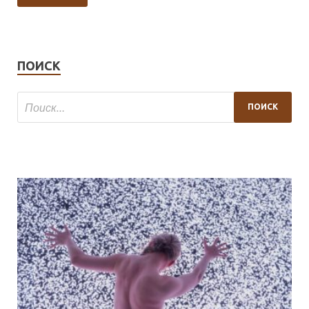
ПОИСК