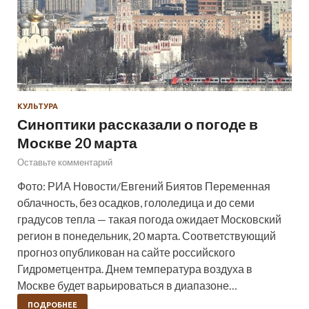
КУЛЬТУРА
Синоптики рассказали о погоде в
Москве 20 марта
Оставьте комментарий
Фото: РИА Новости/Евгений Биятов Переменная
облачность, без осадков, гололедица и до семи
градусов тепла — такая погода ожидает Московский
регион в понедельник, 20 марта. Соответствующий
прогноз опубликован на сайте российского
Гидрометцентра. Днем температура воздуха в
Москве будет варьироваться в диапазоне…
ПОДРОБНЕЕ