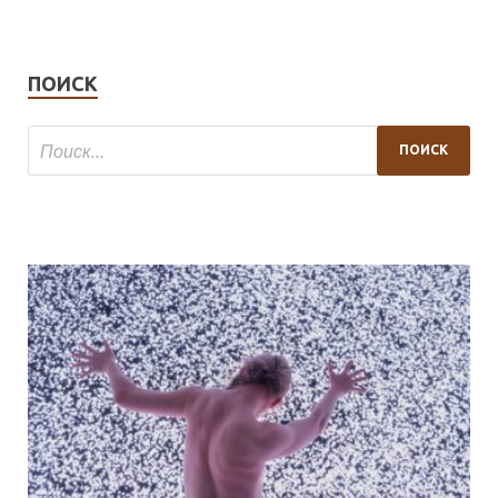
ПОИСК