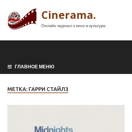
Cinerama.
Онлайн-журнал о кино и культуре.
ГЛАВНОЕ МЕНЮ
МЕТКА:
ГАРРИ СТАЙЛЗ