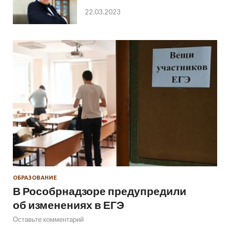
22.03.2023
ОБРАЗОВАНИЕ
В Рособрнадзоре предупредили
об изменениях в ЕГЭ
Оставьте комментарий