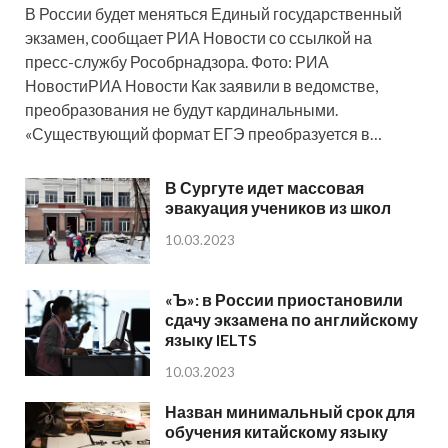
В России будет меняться Единый государственный
экзамен, сообщает РИА Новости со ссылкой на
пресс-службу Рособрнадзора. Фото: РИА
НовостиРИА Новости Как заявили в ведомстве,
преобразования не будут кардинальными.
«Существующий формат ЕГЭ преобразуется в…
В Сургуте идет массовая
эвакуация учеников из школ
10.03.2023
«Ъ»: в России приостановили
сдачу экзамена по английскому
языку IELTS
10.03.2023
Назван минимальный срок для
обучения китайскому языку