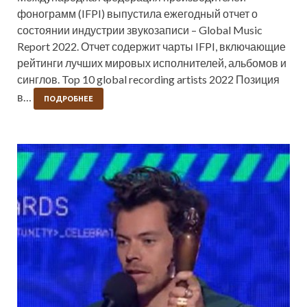
фонограмм (IFPI) выпустила ежегодный отчет о
состоянии индустрии звукозаписи – Global Music
Report 2022. Отчет содержит чарты IFPI, включающие
рейтинги лучших мировых исполнителей, альбомов и
синглов. Top 10 global recording artists 2022 Позиция
в…
ПОДРОБНЕЕ