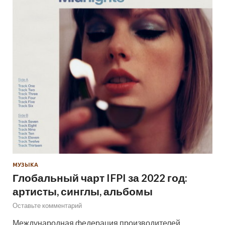
МУЗЫКА
Глобальный чарт IFPI за 2022 год:
артисты, синглы, альбомы
Оставьте комментарий
Международная федерация производителей