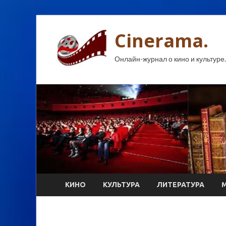
Cinerama.
Онлайн-журнал о кино и культуре.
КИНО
КУЛЬТУРА
ЛИТЕРАТУРА