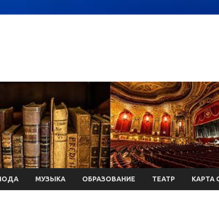
МОДА
МУЗЫКА
ОБРАЗОВАНИЕ
ТЕАТР
КАРТА 