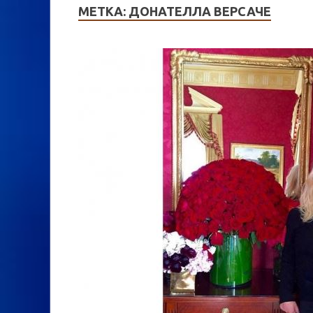
МЕТКА:
ДОНАТЕЛЛА ВЕРСАЧЕ