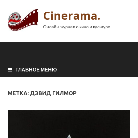
Cinerama.
Онлайн-журнал о кино и культуре.
ГЛАВНОЕ МЕНЮ
МЕТКА:
ДЭВИД ГИЛМОР