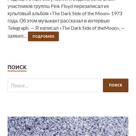
участников группы Pink Floyd перезаписал их
культовый альбом «The Dark Side of the Moon» 1973
года. Об этом музыкант рассказал в интервью
Telegraph. — Я написал «The Dark Side of theMoon», —
заявил…
ПОДРОБНЕЕ
ПОИСК