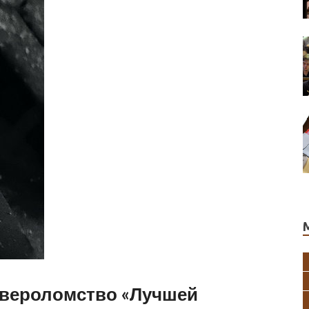
 вероломство «Лучшей