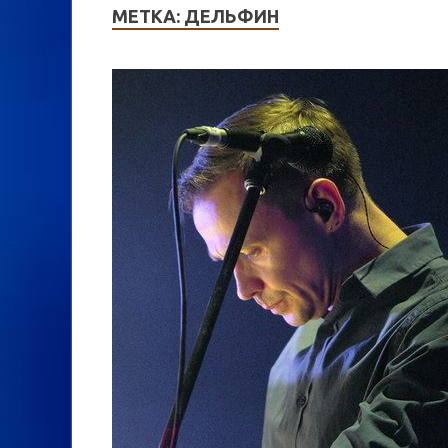
МЕТКА:
ДЕЛЬФИН