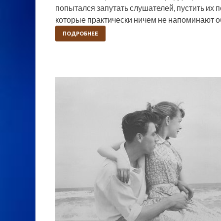
попытался запутать слушателей, пустить их п
которые практически ничем не напоминают 
ПОДРОБНЕЕ