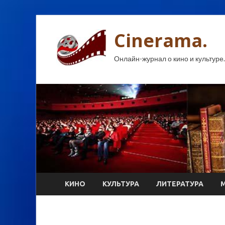
Cinerama.
Онлайн-журнал о кино и культуре.
КИНО
КУЛЬТУРА
ЛИТЕРАТУРА