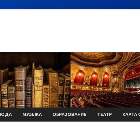
МОДА
МУЗЫКА
ОБРАЗОВАНИЕ
ТЕАТР
КАРТА 