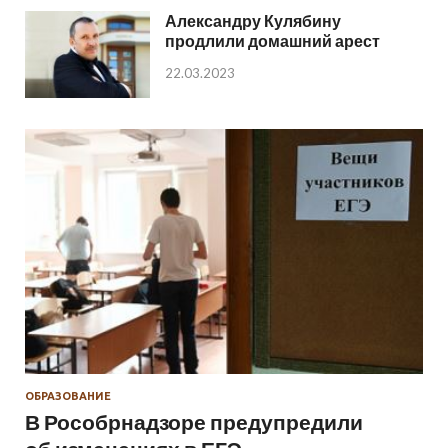
Александру Кулябину
продлили домашний арест
22.03.2023
ОБРАЗОВАНИЕ
В Рособрнадзоре предупредили