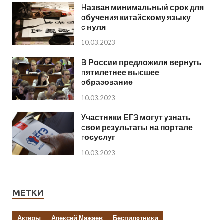
Назван минимальный срок для
обучения китайскому языку
с нуля
10.03.2023
В России предложили вернуть
пятилетнее высшее
образование
10.03.2023
Участники ЕГЭ могут узнать
свои результаты на портале
госуслуг
10.03.2023
МЕТКИ
Актеры
Алексей Мажаев
Беспилотники