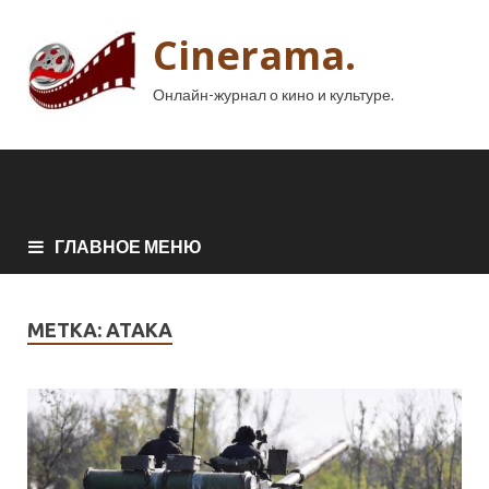
Cinerama.
Онлайн-журнал о кино и культуре.
ГЛАВНОЕ МЕНЮ
МЕТКА:
АТАКА