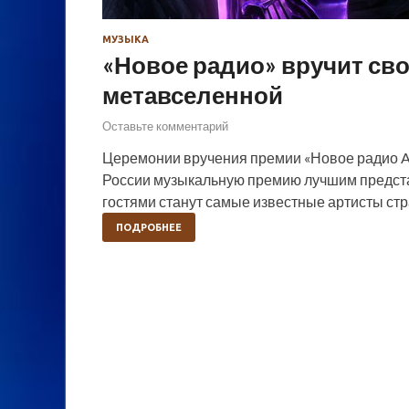
МУЗЫКА
«Новое радио» вручит с
метавселенной
Оставьте комментарий
Церемонии вручения премии «Новое радио Aw
России музыкальную премию лучшим предста
гостями станут самые известные артисты стр
ПОДРОБНЕЕ