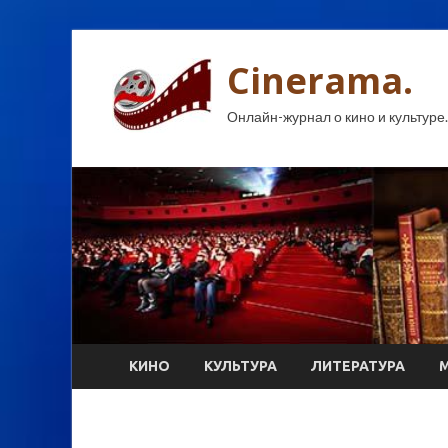
Cinerama.
Онлайн-журнал о кино и культуре.
КИНО
КУЛЬТУРА
ЛИТЕРАТУРА