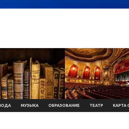
МОДА
МУЗЫКА
ОБРАЗОВАНИЕ
ТЕАТР
КАРТА 