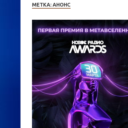
МЕТКА:
АНОНС