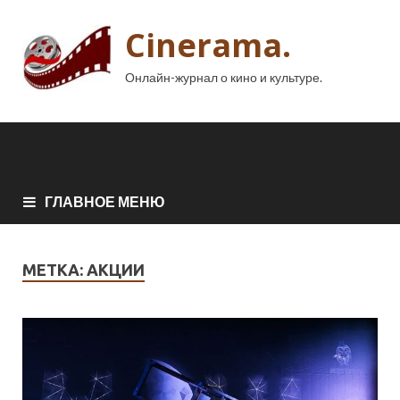
Cinerama.
Онлайн-журнал о кино и культуре.
ГЛАВНОЕ МЕНЮ
МЕТКА:
АКЦИИ