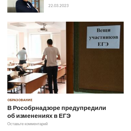
22.03.2023
ОБРАЗОВАНИЕ
В Рособрнадзоре предупредили
об изменениях в ЕГЭ
Оставьте комментарий