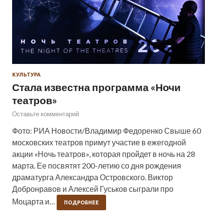
КУЛЬТУРА
Стала известна программа «Ночи
театров»
Оставьте комментарий
Фото: РИА Новости/Владимир Федоренко Свыше 60
московских театров примут участие в ежегодной
акции «Ночь театров», которая пройдет в ночь на 28
марта. Ее посвятят 200-летию со дня рождения
драматурга Александра Островского. Виктор
Добронравов и Алексей Гуськов сыграли про
Моцарта и…
ПОДРОБНЕЕ