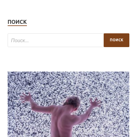
ПОИСК