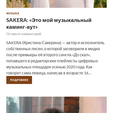
МУЗЫКА
SAKERA: «Это мой музыкальный
каминг-аут»
Оставьте комментарий
SAKERA (Кристина Сакерина) — автор и исполнитель
собственных песен, о которой заговорили в медиа
после премьеры её второго сингла «До скал»,
попавшего в редакторские плейлисты цифровых
музыкальных площадок осенью 2020 года. Как
говорит сама певица, написав в возрасте 16…
ПОДРОБНЕЕ