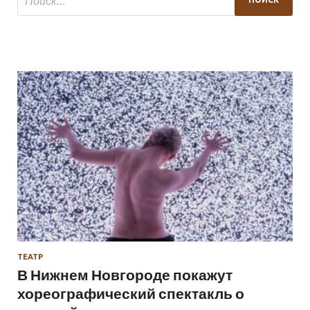
ТЕАТР
В Нижнем Новгороде покажут
хореографический спектакль о