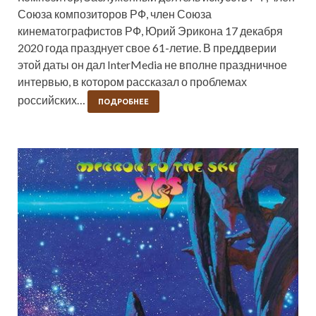
Союза композиторов РФ, член Союза
кинематографистов РФ, Юрий Эрикона 17 декабря
2020 года празднует свое 61-летие. В преддверии
этой даты он дал InterMedia не вполне праздничное
интервью, в котором рассказал о проблемах
российских…
ПОДРОБНЕЕ