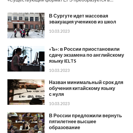
В Сургуте идет массовая
эвакуация учеников из школ
10.03.2023
«Ъ»: в России приостановили
сдачу экзамена по английскому
языку IELTS
10.03.2023
Назван минимальный срок для
обучения китайскому языку
с нуля
10.03.2023
В России предложили вернуть
пятилетнее высшее
образование