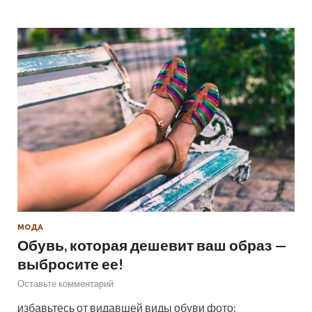
МОДА
Обувь, которая дешевит ваш образ —
выбросите ее!
Оставьте комментарий
избавьтесь от видавшей виды обуви фото: