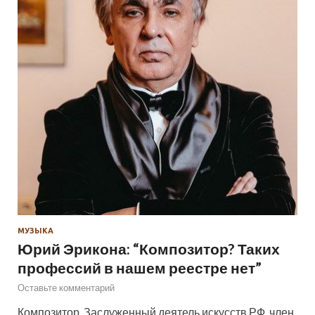
МУЗЫКА
Юрий Эрикона: “Композитор? Таких
профессий в нашем реестре нет”
Оставьте комментарий
Композитор, Заслуженный деятель искусств РФ, член