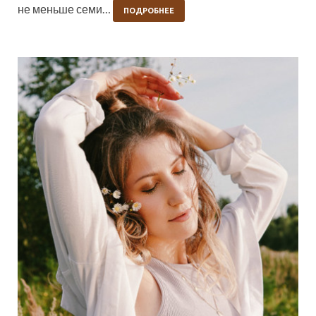
не меньше семи…
ПОДРОБНЕЕ