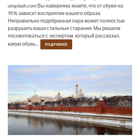
unsplash.com Вы наверняка знаете, что от обуви на
95% зависит восприятие вашего образа.
Неправильно подобранная пара может полностью
разрушить ваши стильные старания. Мы решили
посоветоваться с экспертом, который рассказал,
какую обувь…
ПОДРОБНЕЕ