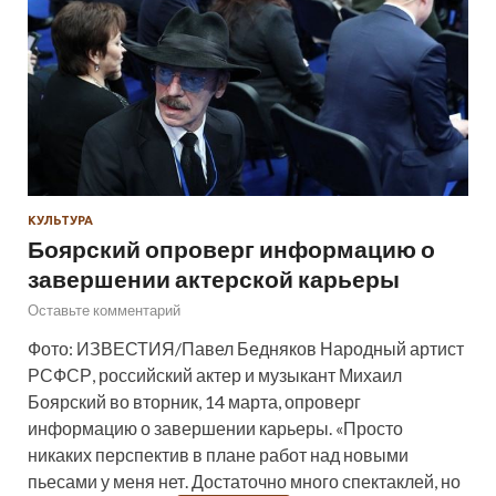
КУЛЬТУРА
Боярский опроверг информацию о
завершении актерской карьеры
Оставьте комментарий
Фото: ИЗВЕСТИЯ/Павел Бедняков Народный артист
РСФСР, российский актер и музыкант Михаил
Боярский во вторник, 14 марта, опроверг
информацию о завершении карьеры. «Просто
никаких перспектив в плане работ над новыми
пьесами у меня нет. Достаточно много спектаклей, но