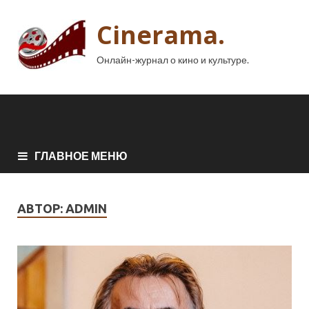
Cinerama.
Онлайн-журнал о кино и культуре.
ГЛАВНОЕ МЕНЮ
АВТОР:
ADMIN