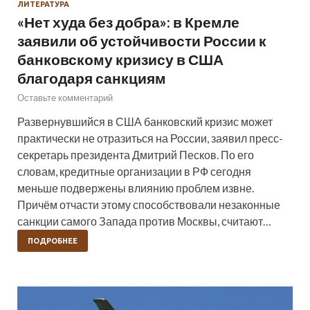
ЛИТЕРАТУРА
«Нет худа без добра»: в Кремле
заявили об устойчивости России к
банковскому кризису в США
благодаря санкциям
Оставьте комментарий
Развернувшийся в США банковский кризис может
практически не отразиться на России, заявил пресс-
секретарь президента Дмитрий Песков. По его
словам, кредитные организации в РФ сегодня
меньше подвержены влиянию проблем извне.
Причём отчасти этому способствовали незаконные
санкции самого Запада против Москвы, считают…
ПОДРОБНЕЕ