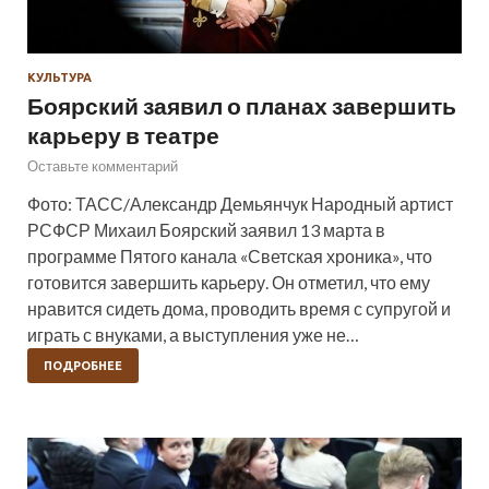
КУЛЬТУРА
Боярский заявил о планах завершить
карьеру в театре
Оставьте комментарий
Фото: ТАСС/Александр Демьянчук Народный артист
РСФСР Михаил Боярский заявил 13 марта в
программе Пятого канала «Светская хроника», что
готовится завершить карьеру. Он отметил, что ему
нравится сидеть дома, проводить время с супругой и
играть с внуками, а выступления уже не…
ПОДРОБНЕЕ