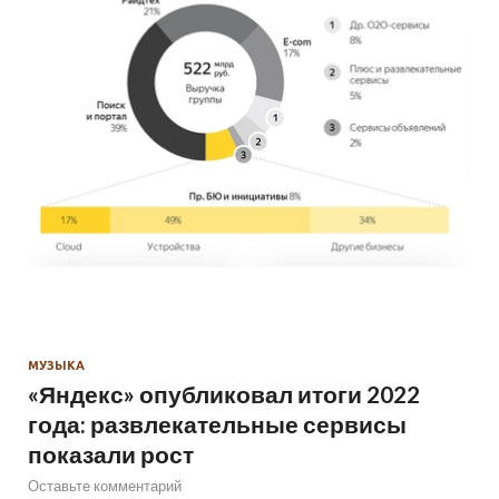
МУЗЫКА
«Яндекс» опубликовал итоги 2022
года: развлекательные сервисы
показали рост
Оставьте комментарий