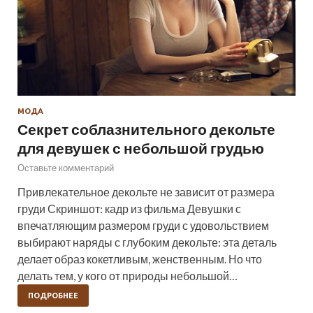
МОДА
Секрет соблазнительного декольте
для девушек с небольшой грудью
Оставьте комментарий
Привлекательное декольте не зависит от размера
груди Скриншот: кадр из фильма Девушки с
впечатляющим размером груди с удовольствием
выбирают наряды с глубоким декольте: эта деталь
делает образ кокетливым, женственным. Но что
делать тем, у кого от природы небольшой…
ПОДРОБНЕЕ