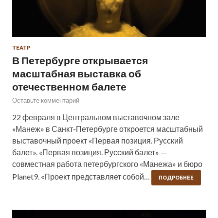
ТЕАТР
В Петербурге открывается
масштабная выставка об
отечественном балете
Оставьте комментарий
22 февраля в Центральном выставочном зале
«Манеж» в Санкт-Петербурге откроется масштабный
выставочный проект «Первая позиция. Русский
балет». «Первая позиция. Русский балет» —
совместная работа петербургского «Манежа» и бюро
Planet9. «Проект представляет собой…
ПОДРОБНЕЕ