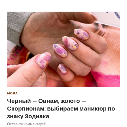
МОДА
Черный — Овнам, золото —
Скорпионам: выбираем маникюр по
знаку Зодиака
Оставьте комментарий