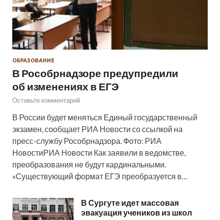
ОБРАЗОВАНИЕ
В Рособрнадзоре предупредили
об изменениях в ЕГЭ
Оставьте комментарий
В России будет меняться Единый государственный
экзамен, сообщает РИА Новости со ссылкой на
пресс-службу Рособрнадзора. Фото: РИА
НовостиРИА Новости Как заявили в ведомстве,
преобразования не будут кардинальными.
«Существующий формат ЕГЭ преобразуется в…
В Сургуте идет массовая
эвакуация учеников из школ