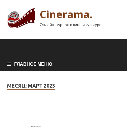
Cinerama.
Онлайн-журнал о кино и культуре.
ГЛАВНОЕ МЕНЮ
МЕСЯЦ:
МАРТ 2023