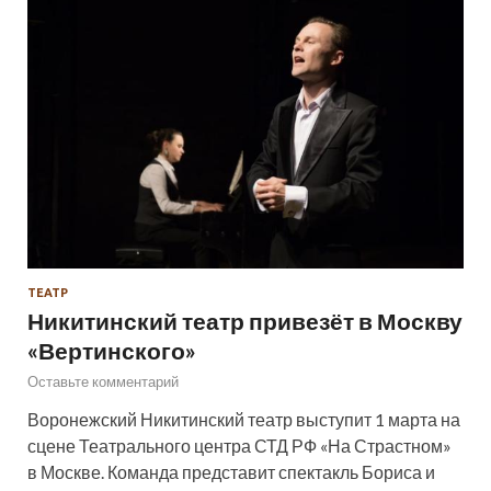
ТЕАТР
Никитинский театр привезёт в Москву
«Вертинского»
Оставьте комментарий
Воронежский Никитинский театр выступит 1 марта на
сцене Театрального центра СТД РФ «На Страстном»
в Москве. Команда представит спектакль Бориса и