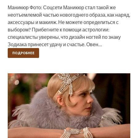
Маникюр Фото: Соцсети Маникюр стал такой же
неотъемлемой частью новогоднего образа, как наряд,
аксессуары и макияж. Не можете определиться с
выбором? Прибегните к помощи астрологии:
специалисты уверены, что дизайн ногтей по знаку
Зодиака принесет удачу и счастье. Овен…
ПОДРОБНЕЕ