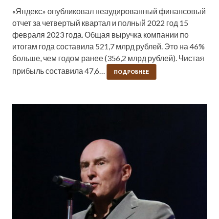
«Яндекс» опубликовал неаудированный финансовый
отчет за четвертый квартал и полный 2022 год 15
февраля 2023 года. Общая выручка компании по
итогам года составила 521,7 млрд рублей. Это на 46%
больше, чем годом ранее (356,2 млрд рублей). Чистая
прибыль составила 47,6…
ПОДРОБНЕЕ