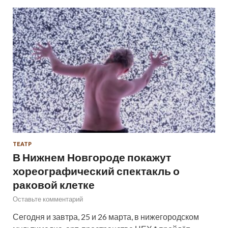
ТЕАТР
В Нижнем Новгороде покажут
хореографический спектакль о
раковой клетке
Оставьте комментарий
Сегодня и завтра, 25 и 26 марта, в нижегородском