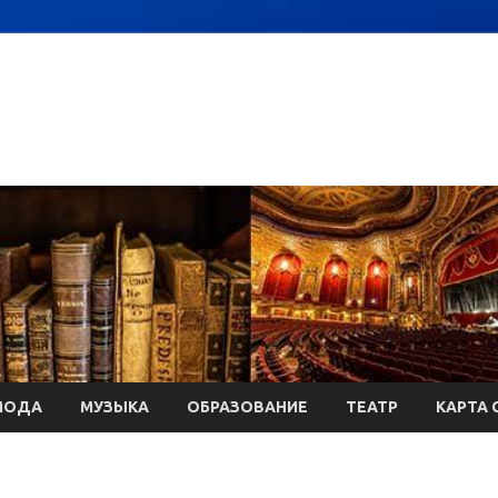
МОДА
МУЗЫКА
ОБРАЗОВАНИЕ
ТЕАТР
КАРТА 