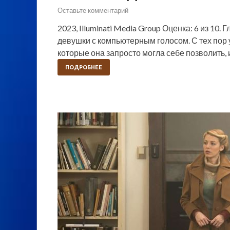
Оставьте комментарий
2023, Illuminati Media Group Оценка: 6 из 10
девушки с компьютерным голосом. С тех пор 
которые она запросто могла себе позволить,
ПОДРОБНЕЕ