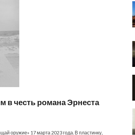
 в честь романа Эрнеста
ай оружие» 17 марта 2023 года. В пластинку,