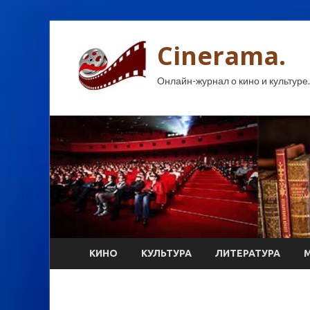
Cinerama.
Онлайн-журнал о кино и культуре.
КИНО
КУЛЬТУРА
ЛИТЕРАТУРА