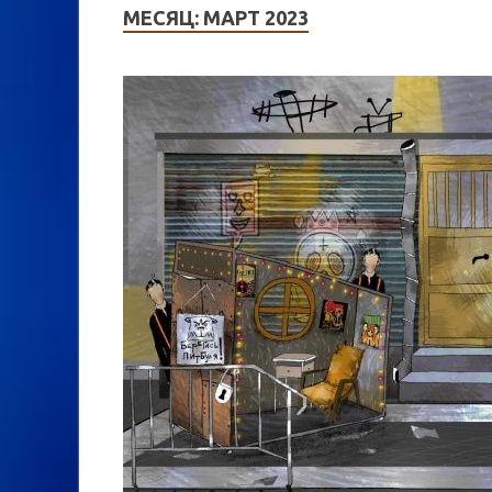
МЕСЯЦ:
МАРТ 2023